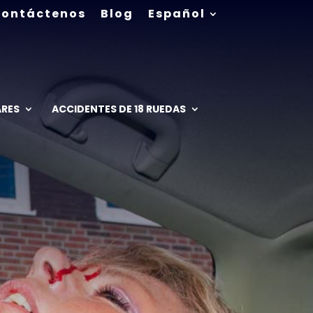
ontáctenos
Blog
Español
ARES
ACCIDENTES DE 18 RUEDAS