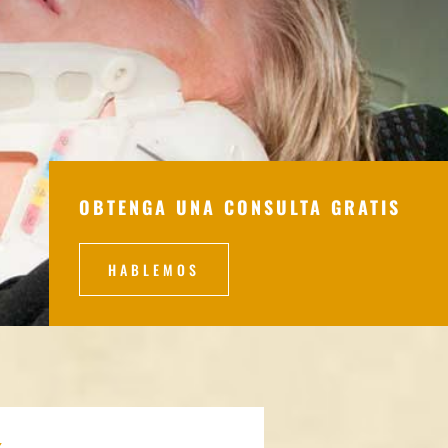
OBTENGA UNA CONSULTA GRATIS
HABLEMOS