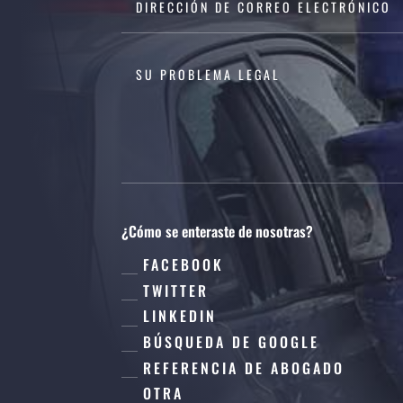
¿Cómo se enteraste de nosotras?
FACEBOOK
TWITTER
LINKEDIN
BÚSQUEDA DE GOOGLE
REFERENCIA DE ABOGADO
OTRA