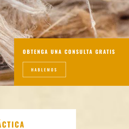
OBTENGA UNA CONSULTA GRATIS
HABLEMOS
ÁCTICA