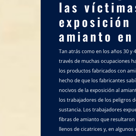
las víctima
exposición 
amianto en
Tan atrás como en los años 30 y 4
través de muchas ocupaciones ha
los productos fabricados con ami
hecho de que los fabricantes sabí
nocivos de la exposición al amiant
los trabajadores de los peligros d
sustancia. Los trabajadores expue
fibras de amianto que resultaron
llenos de cicatrices y, en alguno