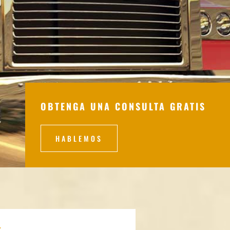
OBTENGA UNA CONSULTA GRATIS
HABLEMOS