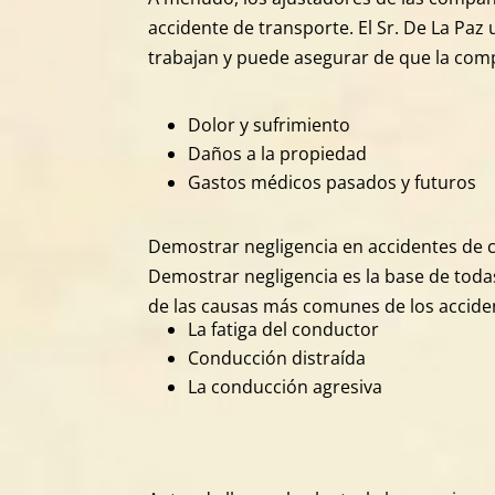
accidente de transporte. El Sr. De La Pa
trabajan y puede asegurar de que la comp
Dolor y sufrimiento
Daños a la propiedad
Gastos médicos pasados y futuros
Demostrar negligencia en accidentes de 
Demostrar negligencia es la base de toda
de las causas más comunes de los accide
La fatiga del conductor
Conducción distraída
La conducción agresiva